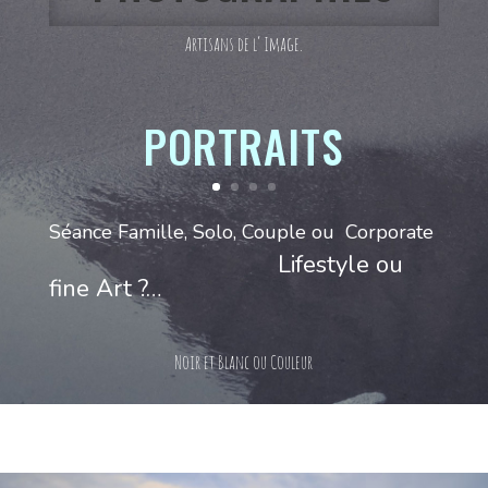
Artisans de l’ Image.
PORTRAITS
Séance Famille, Solo, Couple ou Corporate
Lifestyle ou
fine Art ?…
Noir et Blanc ou Couleur