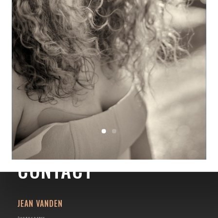
CONTACT
JEAN VANDEN