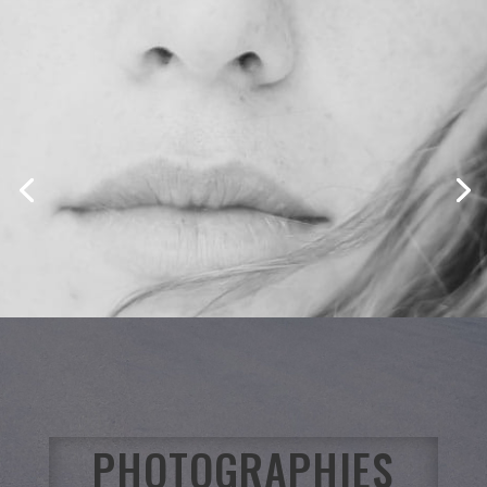
PHOTOGRAPHIES